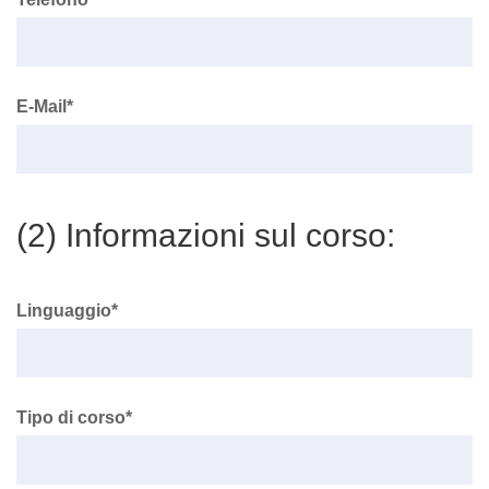
E-Mail*
(2) Informazioni sul corso:
Linguaggio*
Tipo di corso*