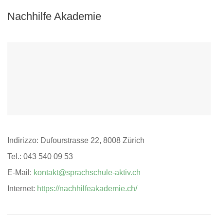
Nachhilfe Akademie
Indirizzo: Dufourstrasse 22, 8008 Zürich
Tel.: 043 540 09 53
E-Mail:
kontakt@sprachschule-aktiv.ch
Internet:
https://nachhilfeakademie.ch/