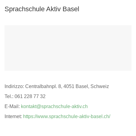
Sprachschule Aktiv Basel
Indirizzo: Centralbahnpl. 8, 4051 Basel, Schweiz
Tel.: 061 228 77 32
E-Mail:
kontakt@sprachschule-aktiv.ch
Internet:
https://www.sprachschule-aktiv-basel.ch/