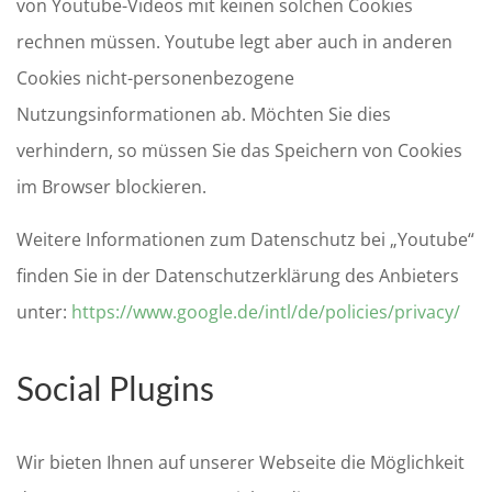
von Youtube-Videos mit keinen solchen Cookies
rechnen müssen. Youtube legt aber auch in anderen
Cookies nicht-personenbezogene
Nutzungsinformationen ab. Möchten Sie dies
verhindern, so müssen Sie das Speichern von Cookies
im Browser blockieren.
Weitere Informationen zum Datenschutz bei „Youtube“
finden Sie in der Datenschutzerklärung des Anbieters
unter:
https://www.google.de/intl/de/policies/privacy/
Social Plugins
Wir bieten Ihnen auf unserer Webseite die Möglichkeit