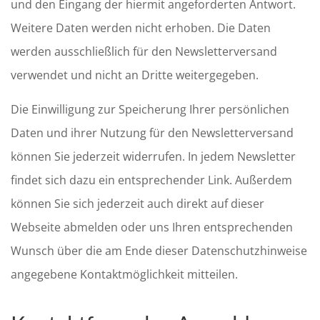
und den Eingang der hiermit angeforderten Antwort.
Weitere Daten werden nicht erhoben. Die Daten
werden ausschließlich für den Newsletterversand
verwendet und nicht an Dritte weitergegeben.
Die Einwilligung zur Speicherung Ihrer persönlichen
Daten und ihrer Nutzung für den Newsletterversand
können Sie jederzeit widerrufen. In jedem Newsletter
findet sich dazu ein entsprechender Link. Außerdem
können Sie sich jederzeit auch direkt auf dieser
Webseite abmelden oder uns Ihren entsprechenden
Wunsch über die am Ende dieser Datenschutzhinweise
angegebene Kontaktmöglichkeit mitteilen.