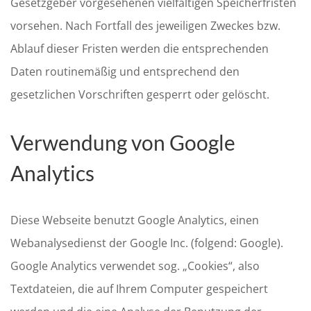
Gesetzgeber vorgesehenen vielfältigen Speicherfristen
vorsehen. Nach Fortfall des jeweiligen Zweckes bzw.
Ablauf dieser Fristen werden die entsprechenden
Daten routinemäßig und entsprechend den
gesetzlichen Vorschriften gesperrt oder gelöscht.
Verwendung von Google
Analytics
Diese Webseite benutzt Google Analytics, einen
Webanalysedienst der Google Inc. (folgend: Google).
Google Analytics verwendet sog. „Cookies“, also
Textdateien, die auf Ihrem Computer gespeichert