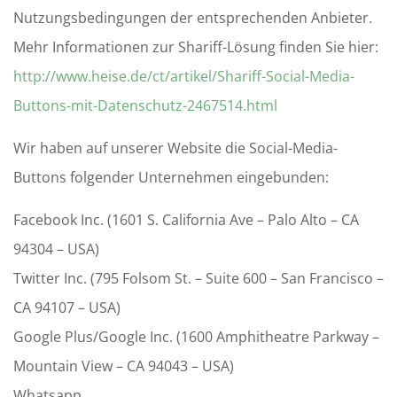
Nutzungsbedingungen der entsprechenden Anbieter.
Mehr Informationen zur Shariff-Lösung finden Sie hier:
http://www.heise.de/ct/artikel/Shariff-Social-Media-
Buttons-mit-Datenschutz-2467514.html
Wir haben auf unserer Website die Social-Media-
Buttons folgender Unternehmen eingebunden:
Facebook Inc. (1601 S. California Ave – Palo Alto – CA
94304 – USA)
Twitter Inc. (795 Folsom St. – Suite 600 – San Francisco –
CA 94107 – USA)
Google Plus/Google Inc. (1600 Amphitheatre Parkway –
Mountain View – CA 94043 – USA)
Whatsapp