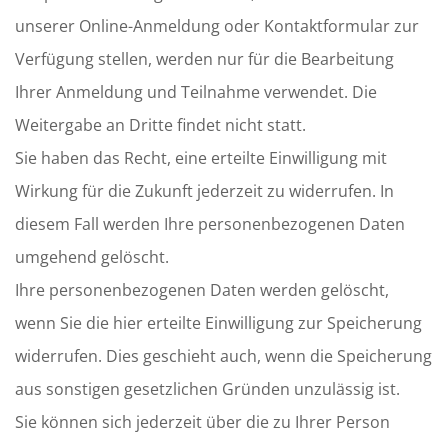
unserer Online-Anmeldung oder Kontaktformular zur
Verfügung stellen, werden nur für die Bearbeitung
Ihrer Anmeldung und Teilnahme verwendet. Die
Weitergabe an Dritte findet nicht statt.
Sie haben das Recht, eine erteilte Einwilligung mit
Wirkung für die Zukunft jederzeit zu widerrufen. In
diesem Fall werden Ihre personenbezogenen Daten
umgehend gelöscht.
Ihre personenbezogenen Daten werden gelöscht,
wenn Sie die hier erteilte Einwilligung zur Speicherung
widerrufen. Dies geschieht auch, wenn die Speicherung
aus sonstigen gesetzlichen Gründen unzulässig ist.
Sie können sich jederzeit über die zu Ihrer Person