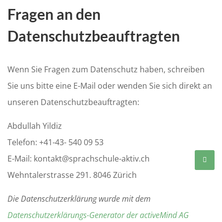
Fragen an den
Datenschutzbeauftragten
Wenn Sie Fragen zum Datenschutz haben, schreiben
Sie uns bitte eine E-Mail oder wenden Sie sich direkt an
unseren Datenschutzbeauftragten:
Abdullah Yildiz
Telefon: +41-43- 540 09 53
E-Mail: kontakt@sprachschule-aktiv.ch
Wehntalerstrasse 291. 8046 Zürich
Die Datenschutzerklärung wurde mit dem
Datenschutzerklärungs-Generator der activeMind AG