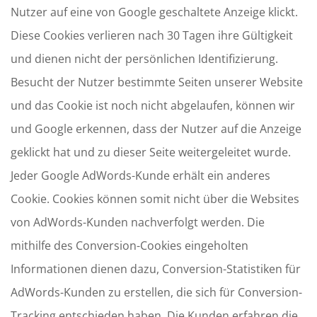
Nutzer auf eine von Google geschaltete Anzeige klickt.
Diese Cookies verlieren nach 30 Tagen ihre Gültigkeit
und dienen nicht der persönlichen Identifizierung.
Besucht der Nutzer bestimmte Seiten unserer Website
und das Cookie ist noch nicht abgelaufen, können wir
und Google erkennen, dass der Nutzer auf die Anzeige
geklickt hat und zu dieser Seite weitergeleitet wurde.
Jeder Google AdWords-Kunde erhält ein anderes
Cookie. Cookies können somit nicht über die Websites
von AdWords-Kunden nachverfolgt werden. Die
mithilfe des Conversion-Cookies eingeholten
Informationen dienen dazu, Conversion-Statistiken für
AdWords-Kunden zu erstellen, die sich für Conversion-
Tracking entschieden haben. Die Kunden erfahren die