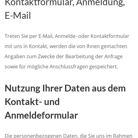
Kontaktformular, Anmeldung,
E-Mail
Treten Sie per E-Mail, Anmelde- oder Kontaktformular
mit uns in Kontakt, werden die von Ihnen gemachten
Angaben zum Zwecke der Bearbeitung der Anfrage
sowie für mögliche Anschlussfragen gespeichert.
Nutzung Ihrer Daten aus dem
Kontakt- und
Anmeldeformular
Die personenbezogenen Daten, die Sie uns im Rahmen