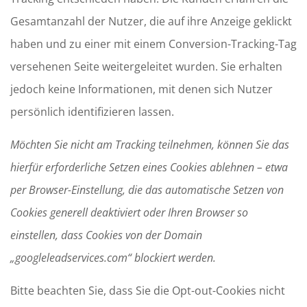
Gesamtanzahl der Nutzer, die auf ihre Anzeige geklickt
haben und zu einer mit einem Conversion-Tracking-Tag
versehenen Seite weitergeleitet wurden. Sie erhalten
jedoch keine Informationen, mit denen sich Nutzer
persönlich identifizieren lassen.
Möchten Sie nicht am Tracking teilnehmen, können Sie das
hierfür erforderliche Setzen eines Cookies ablehnen – etwa
per Browser-Einstellung, die das automatische Setzen von
Cookies generell deaktiviert oder Ihren Browser so
einstellen, dass Cookies von der Domain
„googleleadservices.com“ blockiert werden.
Bitte beachten Sie, dass Sie die Opt-out-Cookies nicht