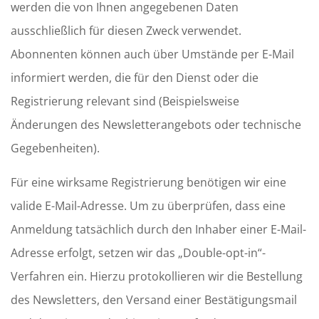
werden die von Ihnen angegebenen Daten
ausschließlich für diesen Zweck verwendet.
Abonnenten können auch über Umstände per E-Mail
informiert werden, die für den Dienst oder die
Registrierung relevant sind (Beispielsweise
Änderungen des Newsletterangebots oder technische
Gegebenheiten).
Für eine wirksame Registrierung benötigen wir eine
valide E-Mail-Adresse. Um zu überprüfen, dass eine
Anmeldung tatsächlich durch den Inhaber einer E-Mail-
Adresse erfolgt, setzen wir das „Double-opt-in“-
Verfahren ein. Hierzu protokollieren wir die Bestellung
des Newsletters, den Versand einer Bestätigungsmail