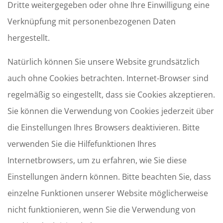
Dritte weitergegeben oder ohne Ihre Einwilligung eine
Verknüpfung mit personenbezogenen Daten
hergestellt.
Natürlich können Sie unsere Website grundsätzlich
auch ohne Cookies betrachten. Internet-Browser sind
regelmäßig so eingestellt, dass sie Cookies akzeptieren.
Sie können die Verwendung von Cookies jederzeit über
die Einstellungen Ihres Browsers deaktivieren. Bitte
verwenden Sie die Hilfefunktionen Ihres
Internetbrowsers, um zu erfahren, wie Sie diese
Einstellungen ändern können. Bitte beachten Sie, dass
einzelne Funktionen unserer Website möglicherweise
nicht funktionieren, wenn Sie die Verwendung von