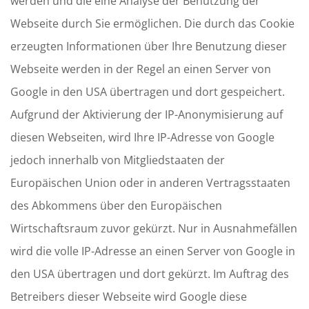
werden und die eine Analyse der Benutzung der
Webseite durch Sie ermöglichen. Die durch das Cookie
erzeugten Informationen über Ihre Benutzung dieser
Webseite werden in der Regel an einen Server von
Google in den USA übertragen und dort gespeichert.
Aufgrund der Aktivierung der IP-Anonymisierung auf
diesen Webseiten, wird Ihre IP-Adresse von Google
jedoch innerhalb von Mitgliedstaaten der
Europäischen Union oder in anderen Vertragsstaaten
des Abkommens über den Europäischen
Wirtschaftsraum zuvor gekürzt. Nur in Ausnahmefällen
wird die volle IP-Adresse an einen Server von Google in
den USA übertragen und dort gekürzt. Im Auftrag des
Betreibers dieser Webseite wird Google diese