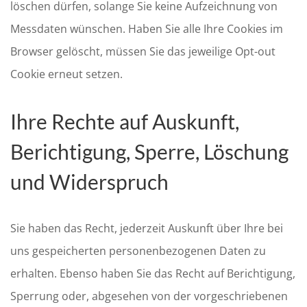
löschen dürfen, solange Sie keine Aufzeichnung von
Messdaten wünschen. Haben Sie alle Ihre Cookies im
Browser gelöscht, müssen Sie das jeweilige Opt-out
Cookie erneut setzen.
Ihre Rechte auf Auskunft,
Berichtigung, Sperre, Löschung
und Widerspruch
Sie haben das Recht, jederzeit Auskunft über Ihre bei
uns gespeicherten personenbezogenen Daten zu
erhalten. Ebenso haben Sie das Recht auf Berichtigung,
Sperrung oder, abgesehen von der vorgeschriebenen