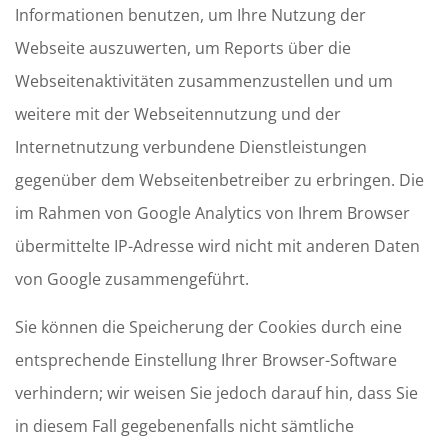
Informationen benutzen, um Ihre Nutzung der
Webseite auszuwerten, um Reports über die
Webseitenaktivitäten zusammenzustellen und um
weitere mit der Webseitennutzung und der
Internetnutzung verbundene Dienstleistungen
gegenüber dem Webseitenbetreiber zu erbringen. Die
im Rahmen von Google Analytics von Ihrem Browser
übermittelte IP-Adresse wird nicht mit anderen Daten
von Google zusammengeführt.
Sie können die Speicherung der Cookies durch eine
entsprechende Einstellung Ihrer Browser-Software
verhindern; wir weisen Sie jedoch darauf hin, dass Sie
in diesem Fall gegebenenfalls nicht sämtliche