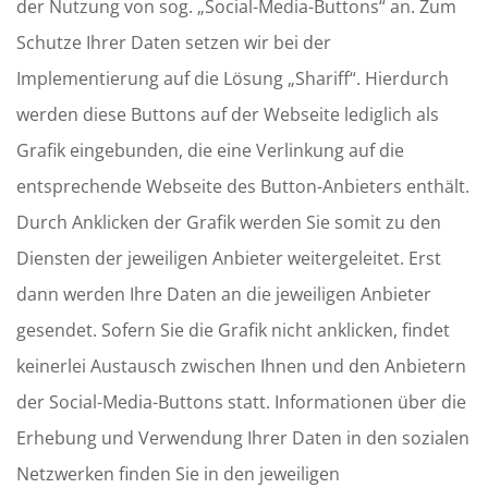
der Nutzung von sog. „Social-Media-Buttons“ an. Zum
Schutze Ihrer Daten setzen wir bei der
Implementierung auf die Lösung „Shariff“. Hierdurch
werden diese Buttons auf der Webseite lediglich als
Grafik eingebunden, die eine Verlinkung auf die
entsprechende Webseite des Button-Anbieters enthält.
Durch Anklicken der Grafik werden Sie somit zu den
Diensten der jeweiligen Anbieter weitergeleitet. Erst
dann werden Ihre Daten an die jeweiligen Anbieter
gesendet. Sofern Sie die Grafik nicht anklicken, findet
keinerlei Austausch zwischen Ihnen und den Anbietern
der Social-Media-Buttons statt. Informationen über die
Erhebung und Verwendung Ihrer Daten in den sozialen
Netzwerken finden Sie in den jeweiligen