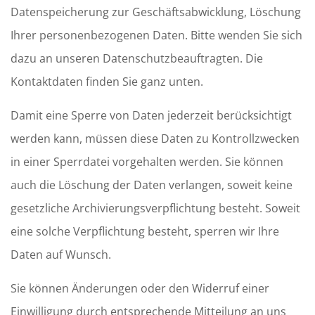
Datenspeicherung zur Geschäftsabwicklung, Löschung
Ihrer personenbezogenen Daten. Bitte wenden Sie sich
dazu an unseren Datenschutzbeauftragten. Die
Kontaktdaten finden Sie ganz unten.
Damit eine Sperre von Daten jederzeit berücksichtigt
werden kann, müssen diese Daten zu Kontrollzwecken
in einer Sperrdatei vorgehalten werden. Sie können
auch die Löschung der Daten verlangen, soweit keine
gesetzliche Archivierungsverpflichtung besteht. Soweit
eine solche Verpflichtung besteht, sperren wir Ihre
Daten auf Wunsch.
Sie können Änderungen oder den Widerruf einer
Einwilligung durch entsprechende Mitteilung an uns