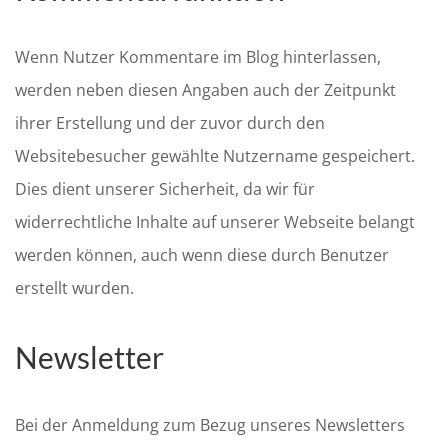
Wenn Nutzer Kommentare im Blog hinterlassen,
werden neben diesen Angaben auch der Zeitpunkt
ihrer Erstellung und der zuvor durch den
Websitebesucher gewählte Nutzername gespeichert.
Dies dient unserer Sicherheit, da wir für
widerrechtliche Inhalte auf unserer Webseite belangt
werden können, auch wenn diese durch Benutzer
erstellt wurden.
Newsletter
Bei der Anmeldung zum Bezug unseres Newsletters