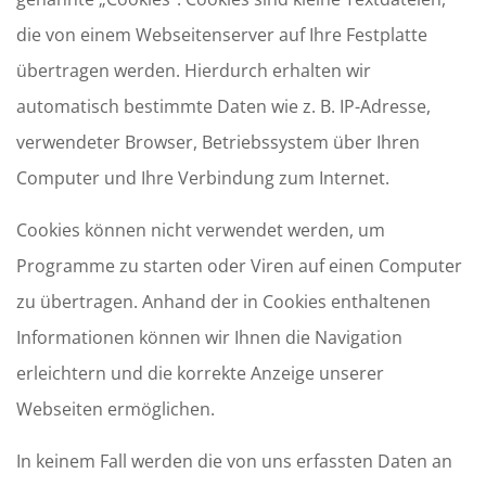
die von einem Webseitenserver auf Ihre Festplatte
übertragen werden. Hierdurch erhalten wir
automatisch bestimmte Daten wie z. B. IP-Adresse,
verwendeter Browser, Betriebssystem über Ihren
Computer und Ihre Verbindung zum Internet.
Cookies können nicht verwendet werden, um
Programme zu starten oder Viren auf einen Computer
zu übertragen. Anhand der in Cookies enthaltenen
Informationen können wir Ihnen die Navigation
erleichtern und die korrekte Anzeige unserer
Webseiten ermöglichen.
In keinem Fall werden die von uns erfassten Daten an