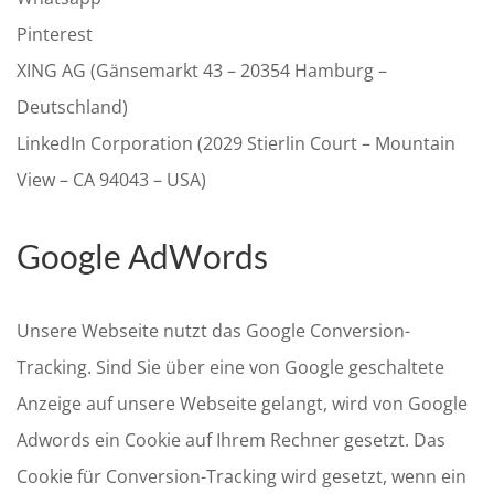
Pinterest
XING AG (Gänsemarkt 43 – 20354 Hamburg –
Deutschland)
LinkedIn Corporation (2029 Stierlin Court – Mountain
View – CA 94043 – USA)
Google AdWords
Unsere Webseite nutzt das Google Conversion-
Tracking. Sind Sie über eine von Google geschaltete
Anzeige auf unsere Webseite gelangt, wird von Google
Adwords ein Cookie auf Ihrem Rechner gesetzt. Das
Cookie für Conversion-Tracking wird gesetzt, wenn ein