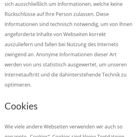
sich ausschließlich um Informationen, welche keine
Rückschlüsse auf Ihre Person zulassen. Diese
Informationen sind technisch notwendig, um von Ihnen
angeforderte Inhalte von Webseiten korrekt
auszuliefern und fallen bei Nutzung des Internets
zwingend an. Anonyme Informationen dieser Art
werden von uns statistisch ausgewertet, um unseren
Internetauftritt und die dahinterstehende Technik zu
optimieren.
Cookies
Wie viele andere Webseiten verwenden wir auch so
genannte „Cookies“. Cookies sind kleine Textdateien,