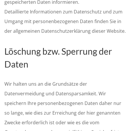
gespeicherten Daten informieren.
Detaillierte Informationen zum Datenschutz und zum
Umgang mit personenbezogenen Daten finden Sie in
der allgemeinen Datenschutzerklärung dieser Website.
Löschung bzw. Sperrung der
Daten
Wir halten uns an die Grundsätze der
Datenvermeidung und Datensparsamkeit. Wir
speichern Ihre personenbezogenen Daten daher nur
so lange, wie dies zur Erreichung der hier genannten
Zwecke erforderlich ist oder wie es die vom