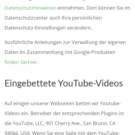
Datenschutzhinweisen
entnehmen. Dort können Sie im
Datenschutzcenter auch Ihre persönlichen
Datenschutz-Einstellungen verändern.
Ausführliche Anleitungen zur Verwaltung der eigenen
Daten im Zusammenhang mit Google-Produkten
finden Sie hier
.
Eingebettete YouTube-Videos
Auf einigen unserer Webseiten betten wir Youtube-
Videos ein. Betreiber der entsprechenden Plugins ist
die YouTube, LLC, 901 Cherry Ave., San Bruno, CA
94066, USA. Wenn Sie eine Seite mit dem YouTube-