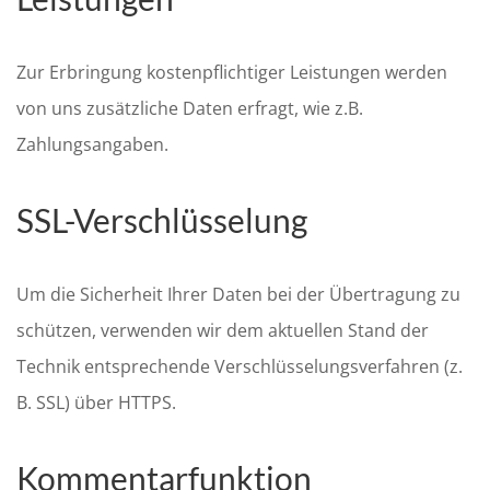
Zur Erbringung kostenpflichtiger Leistungen werden
von uns zusätzliche Daten erfragt, wie z.B.
Zahlungsangaben.
SSL-Verschlüsselung
Um die Sicherheit Ihrer Daten bei der Übertragung zu
schützen, verwenden wir dem aktuellen Stand der
Technik entsprechende Verschlüsselungsverfahren (z.
B. SSL) über HTTPS.
Kommentarfunktion