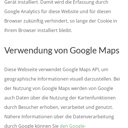
Gerät installiert. Damit wird die Erfassung durch
Google Analytics für diese Website und für diesen
Browser zukünftig verhindert, so lange der Cookie in
Ihrem Browser installiert bleibt.
Verwendung von Google Maps
Diese Webseite verwendet Google Maps API, um
geographische Informationen visuell darzustellen. Bei
der Nutzung von Google Maps werden von Google
auch Daten über die Nutzung der Kartenfunktionen
durch Besucher erhoben, verarbeitet und genutzt.
Nähere Informationen über die Datenverarbeitung
durch Google können Sie
den Google-