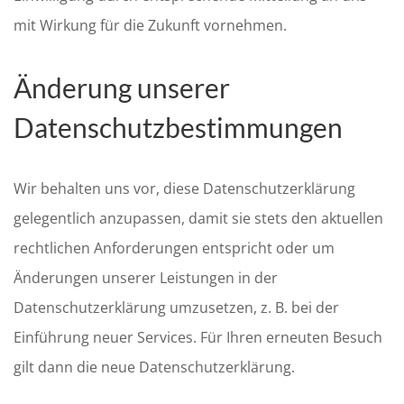
mit Wirkung für die Zukunft vornehmen.
Änderung unserer
Datenschutzbestimmungen
Wir behalten uns vor, diese Datenschutzerklärung
gelegentlich anzupassen, damit sie stets den aktuellen
rechtlichen Anforderungen entspricht oder um
Änderungen unserer Leistungen in der
Datenschutzerklärung umzusetzen, z. B. bei der
Einführung neuer Services. Für Ihren erneuten Besuch
gilt dann die neue Datenschutzerklärung.