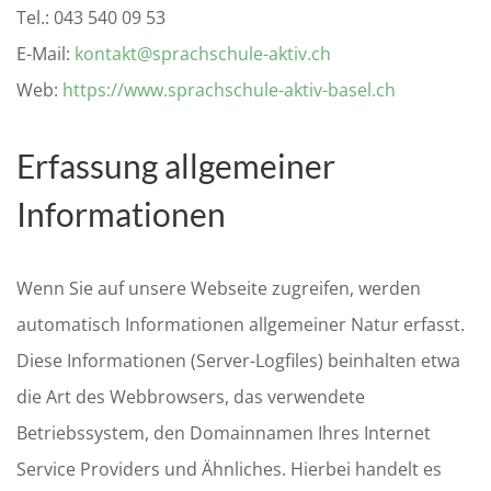
Tel.: 043 540 09 53
E-Mail:
kontakt@sprachschule-aktiv.ch
Web:
https://www.sprachschule-aktiv-basel.ch
Erfassung allgemeiner
Informationen
Wenn Sie auf unsere Webseite zugreifen, werden
automatisch Informationen allgemeiner Natur erfasst.
Diese Informationen (Server-Logfiles) beinhalten etwa
die Art des Webbrowsers, das verwendete
Betriebssystem, den Domainnamen Ihres Internet
Service Providers und Ähnliches. Hierbei handelt es