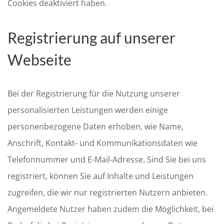
Cookies deaktiviert haben.
Registrierung auf unserer
Webseite
Bei der Registrierung für die Nutzung unserer
personalisierten Leistungen werden einige
personenbezogene Daten erhoben, wie Name,
Anschrift, Kontakt- und Kommunikationsdaten wie
Telefonnummer und E-Mail-Adresse. Sind Sie bei uns
registriert, können Sie auf Inhalte und Leistungen
zugreifen, die wir nur registrierten Nutzern anbieten.
Angemeldete Nutzer haben zudem die Möglichkeit, bei