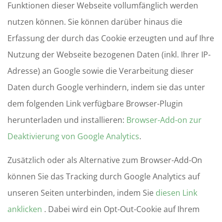
Funktionen dieser Webseite vollumfänglich werden
nutzen können. Sie können darüber hinaus die
Erfassung der durch das Cookie erzeugten und auf Ihre
Nutzung der Webseite bezogenen Daten (inkl. Ihrer IP-
Adresse) an Google sowie die Verarbeitung dieser
Daten durch Google verhindern, indem sie das unter
dem folgenden Link verfügbare Browser-Plugin
herunterladen und installieren:
Browser-Add-on zur
Deaktivierung von Google Analytics
.
Zusätzlich oder als Alternative zum Browser-Add-On
können Sie das Tracking durch Google Analytics auf
unseren Seiten unterbinden, indem Sie
diesen Link
anklicken
. Dabei wird ein Opt-Out-Cookie auf Ihrem