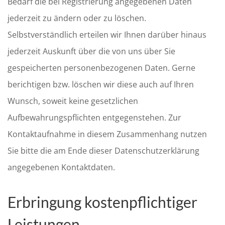
Bedarf die bei Registrierung angegebenen Daten
jederzeit zu ändern oder zu löschen.
Selbstverständlich erteilen wir Ihnen darüber hinaus
jederzeit Auskunft über die von uns über Sie
gespeicherten personenbezogenen Daten. Gerne
berichtigen bzw. löschen wir diese auch auf Ihren
Wunsch, soweit keine gesetzlichen
Aufbewahrungspflichten entgegenstehen. Zur
Kontaktaufnahme in diesem Zusammenhang nutzen
Sie bitte die am Ende dieser Datenschutzerklärung
angegebenen Kontaktdaten.
Erbringung kostenpflichtiger
Leistungen