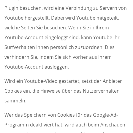
Plugin besuchen, wird eine Verbindung zu Servern von
Youtube hergestellt. Dabei wird Youtube mitgeteilt,
welche Seiten Sie besuchen. Wenn Sie in Ihrem
Youtube-Account eingeloggt sind, kann Youtube Ihr
Surfverhalten Ihnen persönlich zuzuordnen. Dies
verhindern Sie, indem Sie sich vorher aus Ihrem
Youtube-Account ausloggen.
Wird ein Youtube-Video gestartet, setzt der Anbieter
Cookies ein, die Hinweise über das Nutzerverhalten
sammeln.
Wer das Speichern von Cookies für das Google-Ad-
Programm deaktiviert hat, wird auch beim Anschauen