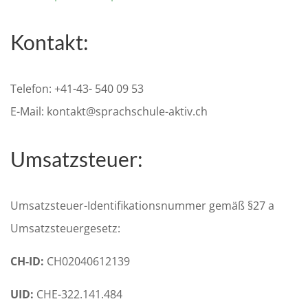
Kontakt:
Telefon: +41-43- 540 09 53
E-Mail: kontakt@sprachschule-aktiv.ch
Umsatzsteuer:
Umsatzsteuer-Identifikationsnummer gemäß §27 a
Umsatzsteuergesetz:
CH-ID:
CH02040612139
UID:
CHE-322.141.484