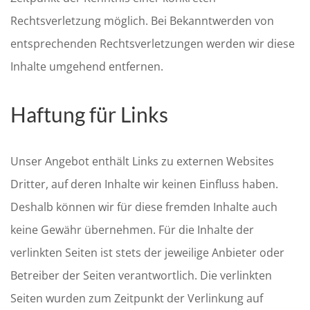
Rechtsverletzung möglich. Bei Bekanntwerden von
entsprechenden Rechtsverletzungen werden wir diese
Inhalte umgehend entfernen.
Haftung für Links
Unser Angebot enthält Links zu externen Websites
Dritter, auf deren Inhalte wir keinen Einfluss haben.
Deshalb können wir für diese fremden Inhalte auch
keine Gewähr übernehmen. Für die Inhalte der
verlinkten Seiten ist stets der jeweilige Anbieter oder
Betreiber der Seiten verantwortlich. Die verlinkten
Seiten wurden zum Zeitpunkt der Verlinkung auf