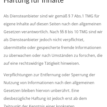
Als Diensteanbieter sind wir gemäß § 7 Abs.1 TMG für
eigene Inhalte auf diesen Seiten nach den allgemeinen
Gesetzen verantwortlich. Nach §§ 8 bis 10 TMG sind wir
als Diensteanbieter jedoch nicht verpflichtet,
übermittelte oder gespeicherte fremde Informationen
zu überwachen oder nach Umständen zu forschen, die
auf eine rechtswidrige Tätigkeit hinweisen.
Verpflichtungen zur Entfernung oder Sperrung der
Nutzung von Informationen nach den allgemeinen
Gesetzen bleiben hiervon unberührt. Eine
diesbezügliche Haftung ist jedoch erst ab dem
Zeitpunkt der Kenntnis einer konkreten