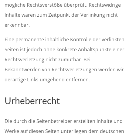
mögliche Rechtsverstöße überprüft. Rechtswidrige
Inhalte waren zum Zeitpunkt der Verlinkung nicht
erkennbar.
Eine permanente inhaltliche Kontrolle der verlinkten
Seiten ist jedoch ohne konkrete Anhaltspunkte einer
Rechtsverletzung nicht zumutbar. Bei
Bekanntwerden von Rechtsverletzungen werden wir
derartige Links umgehend entfernen.
Urheberrecht
Die durch die Seitenbetreiber erstellten Inhalte und
Werke auf diesen Seiten unterliegen dem deutschen