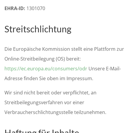
EHRA-ID:
1301070
Streitschlichtung
Die Europäische Kommission stellt eine Plattform zur
Online-Streitbeilegung (OS) bereit:
https://ec.europa.eu/consumers/odr
Unsere E-Mail-
Adresse finden Sie oben im Impressum.
Wir sind nicht bereit oder verpflichtet, an
Streitbeilegungsverfahren vor einer
Verbraucherschlichtungsstelle teilzunehmen.
Haftung für Inhalte