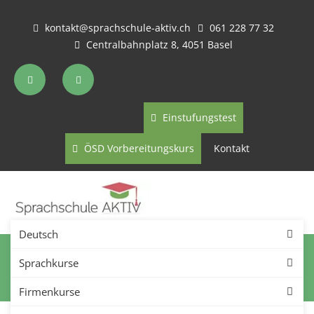
kontakt@sprachschule-aktiv.ch
061 228 77 32
Centralbahnplatz 8, 4051 Basel
Einstufungstest
ÖSD Vorbereitungskurs
Kontakt
Deutsch
Impressum
Sprachkurse
Firmenkurse