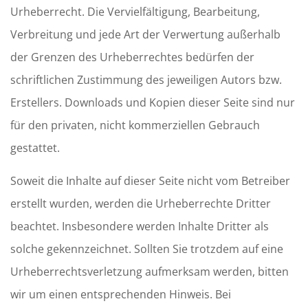
Urheberrecht. Die Vervielfältigung, Bearbeitung,
Verbreitung und jede Art der Verwertung außerhalb
der Grenzen des Urheberrechtes bedürfen der
schriftlichen Zustimmung des jeweiligen Autors bzw.
Erstellers. Downloads und Kopien dieser Seite sind nur
für den privaten, nicht kommerziellen Gebrauch
gestattet.
Soweit die Inhalte auf dieser Seite nicht vom Betreiber
erstellt wurden, werden die Urheberrechte Dritter
beachtet. Insbesondere werden Inhalte Dritter als
solche gekennzeichnet. Sollten Sie trotzdem auf eine
Urheberrechtsverletzung aufmerksam werden, bitten
wir um einen entsprechenden Hinweis. Bei