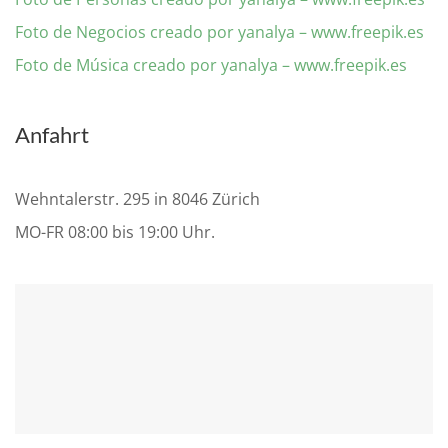
Foto de Negocios creado por yanalya – www.freepik.es
Foto de Música creado por yanalya – www.freepik.es
Anfahrt
Wehntalerstr. 295 in 8046 Zürich
MO-FR 08:00 bis 19:00 Uhr.