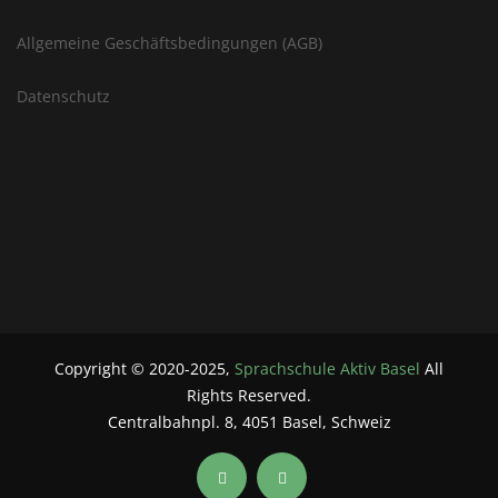
Allgemeine Geschäftsbedingungen (AGB)
Datenschutz
Copyright ©
2020-2025
,
Sprachschule Aktiv Basel
All
Rights Reserved.
Centralbahnpl. 8, 4051 Basel, Schweiz