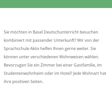
Sie möchten in Basel Deutschunterricht besuchen
kombiniert mit passender Unterkunft? Wir von der
Sprachschule Aktiv helfen Ihnen gerne weiter. Sie
können unter verschiedenen Wohnweisen wählen.
Bevorzugen Sie ein Zimmer bei einer Gastfamilie, im
Studentenwohnheim oder im Hotel? Jede Wohnart hat
ihre positiven Seiten.