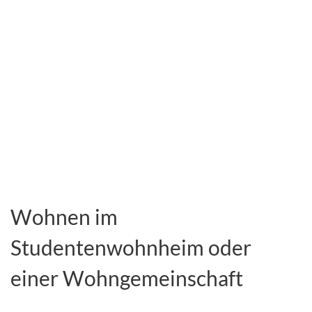
Wohnen im
Studentenwohnheim oder
einer Wohngemeinschaft