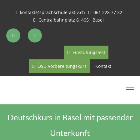
kontakt@sprachschule-aktiv.ch
061 228 77 32
Centralbahnplatz 8, 4051 Basel
Einstufungstest
ÖSD Vorbereitungskurs
Kontakt
Deutschkurs in Basel mit passender
Unterkunft