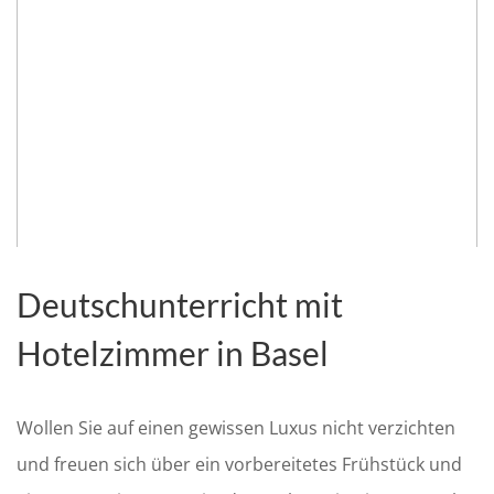
Deutschunterricht mit
Hotelzimmer in Basel
Wollen Sie auf einen gewissen Luxus nicht verzichten
und freuen sich über ein vorbereitetes Frühstück und