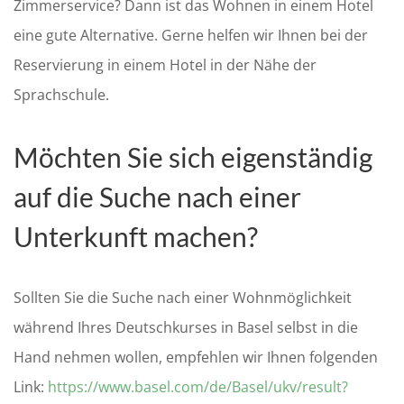
Zimmerservice? Dann ist das Wohnen in einem Hotel
eine gute Alternative. Gerne helfen wir Ihnen bei der
Reservierung in einem Hotel in der Nähe der
Sprachschule.
Möchten Sie sich eigenständig
auf die Suche nach einer
Unterkunft machen?
Sollten Sie die Suche nach einer Wohnmöglichkeit
während Ihres Deutschkurses in Basel selbst in die
Hand nehmen wollen, empfehlen wir Ihnen folgenden
Link:
https://www.basel.com/de/Basel/ukv/result?