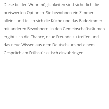
Diese beiden Wohnmöglichkeiten sind sicherlich die
preiswerten Optionen. Sie bewohnen ein Zimmer
alleine und teilen sich die Küche und das Badezimmer
mit anderen Bewohnern. In den Gemeinschaftsräumen
ergibt sich die Chance, neue Freunde zu treffen und
das neue Wissen aus dem Deutschkurs bei einem
Gespräch am Frühstückstisch einzubringen.