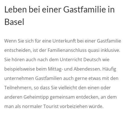
Leben bei einer Gastfamilie in
Basel
Wenn Sie sich für eine Unterkunft bei einer Gastfamilie
entscheiden, ist der Familienanschluss quasi inklusive.
Sie hören auch nach dem Unterricht Deutsch wie
beispielsweise beim Mittag- und Abendessen. Häufig
unternehmen Gastfamilien auch gerne etwas mit den
Teilnehmern, so dass Sie vielleicht den einen oder
anderen Geheimtipp gemeinsam entdecken, an dem
man als normaler Tourist vorbeiziehen würde.