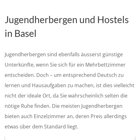
Jugendherbergen und Hostels
in Basel
Jugendherbergen sind ebenfalls äusserst günstige
Unterkünfte, wenn Sie sich für ein Mehrbettzimmer
entscheiden. Doch – um entsprechend Deutsch zu
lernen und Hausaufgaben zu machen, ist dies vielleicht
nicht der ideale Ort, da Sie wahrscheinlich selten die
nötige Ruhe finden. Die meisten Jugendherbergen
bieten auch Einzelzimmer an, deren Preis allerdings
etwas über dem Standard liegt.