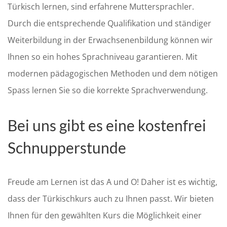
Türkisch lernen, sind erfahrene Muttersprachler.
Durch die entsprechende Qualifikation und ständiger
Weiterbildung in der Erwachsenenbildung können wir
Ihnen so ein hohes Sprachniveau garantieren. Mit
modernen pädagogischen Methoden und dem nötigen
Spass lernen Sie so die korrekte Sprachverwendung.
Bei uns gibt es eine kostenfrei
Schnupperstunde
Freude am Lernen ist das A und O! Daher ist es wichtig,
dass der Türkischkurs auch zu Ihnen passt. Wir bieten
Ihnen für den gewählten Kurs die Möglichkeit einer