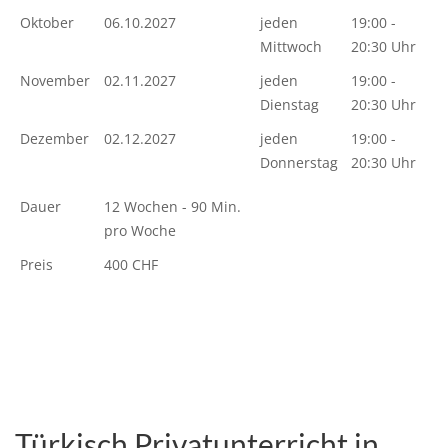
Oktober
06.10.2027
jeden
19:00 -
Mittwoch
20:30 Uhr
November
02.11.2027
jeden
19:00 -
Dienstag
20:30 Uhr
Dezember
02.12.2027
jeden
19:00 -
Donnerstag
20:30 Uhr
Dauer
12 Wochen - 90 Min.
pro Woche
Preis
400 CHF
Türkisch Privatunterricht in