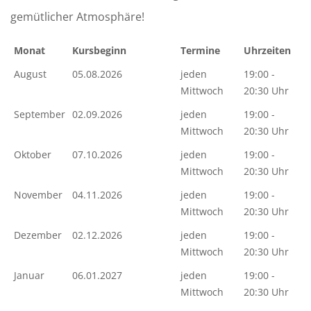
gemütlicher Atmosphäre!
Monat
Kursbeginn
Termine
Uhrzeiten
August
05.08.2026
jeden
19:00 -
Mittwoch
20:30 Uhr
September
02.09.2026
jeden
19:00 -
Mittwoch
20:30 Uhr
Oktober
07.10.2026
jeden
19:00 -
Mittwoch
20:30 Uhr
November
04.11.2026
jeden
19:00 -
Mittwoch
20:30 Uhr
Dezember
02.12.2026
jeden
19:00 -
Mittwoch
20:30 Uhr
Januar
06.01.2027
jeden
19:00 -
Mittwoch
20:30 Uhr