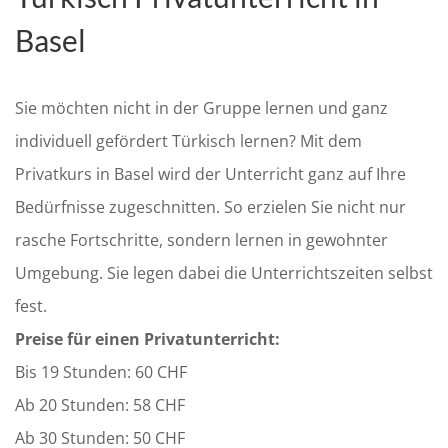
Basel
Sie möchten nicht in der Gruppe lernen und ganz
individuell gefördert Türkisch lernen? Mit dem
Privatkurs in Basel wird der Unterricht ganz auf Ihre
Bedürfnisse zugeschnitten. So erzielen Sie nicht nur
rasche Fortschritte, sondern lernen in gewohnter
Umgebung. Sie legen dabei die Unterrichtszeiten selbst
fest.
Preise für einen Privatunterricht:
Bis 19 Stunden: 60 CHF
Ab 20 Stunden: 58 CHF
Ab 30 Stunden: 50 CHF