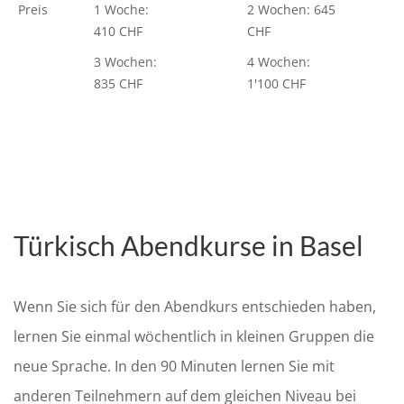
Preis
1 Woche:
2 Wochen: 645
410 CHF
CHF
3 Wochen:
4 Wochen:
835 CHF
1'100 CHF
Türkisch Abendkurse in Basel
Wenn Sie sich für den Abendkurs entschieden haben,
lernen Sie einmal wöchentlich in kleinen Gruppen die
neue Sprache. In den 90 Minuten lernen Sie mit
anderen Teilnehmern auf dem gleichen Niveau bei