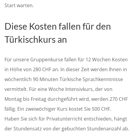
Start warten.
Diese Kosten fallen für den
Türkischkurs an
Für unsere Gruppenkurse fallen für 12 Wochen Kosten
in Höhe von 280 CHF an. In dieser Zeit werden Ihnen in
wöchentlich 90 Minuten Türkische Sprachkenntnisse
vermittelt. Für eine Woche Intensivkurs, der von
Montag bis Freitag durchgeführt wird, werden 270 CHF
fällig. Ein zweiwöchiger Kurs kostet Sie 500 CHF.
Haben Sie sich für Privatunterricht entschieden, hängt
der Stundensatz von der gebuchten Stundenanzahl ab.