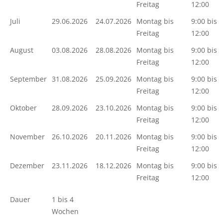
Freitag
12:00
Juli
29.06.2026
24.07.2026
Montag bis
9:00 bis
Freitag
12:00
August
03.08.2026
28.08.2026
Montag bis
9:00 bis
Freitag
12:00
September
31.08.2026
25.09.2026
Montag bis
9:00 bis
Freitag
12:00
Oktober
28.09.2026
23.10.2026
Montag bis
9:00 bis
Freitag
12:00
November
26.10.2026
20.11.2026
Montag bis
9:00 bis
Freitag
12:00
Dezember
23.11.2026
18.12.2026
Montag bis
9:00 bis
Freitag
12:00
Dauer
1 bis 4
Wochen