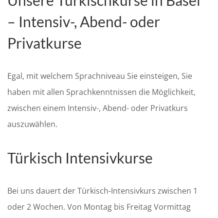
– Intensiv-, Abend- oder
Privatkurse
Egal, mit welchem Sprachniveau Sie einsteigen, Sie
haben mit allen Sprachkenntnissen die Möglichkeit,
zwischen einem Intensiv-, Abend- oder Privatkurs
auszuwählen.
Türkisch Intensivkurse
Bei uns dauert der Türkisch-Intensivkurs zwischen 1
oder 2 Wochen. Von Montag bis Freitag Vormittag