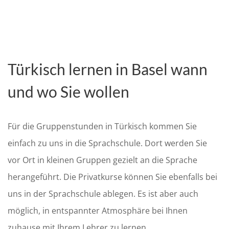
Türkisch lernen in Basel wann
und wo Sie wollen
Für die Gruppenstunden in Türkisch kommen Sie
einfach zu uns in die Sprachschule. Dort werden Sie
vor Ort in kleinen Gruppen gezielt an die Sprache
herangeführt. Die Privatkurse können Sie ebenfalls bei
uns in der Sprachschule ablegen. Es ist aber auch
möglich, in entspannter Atmosphäre bei Ihnen
zuhause mit Ihrem Lehrer zu lernen.