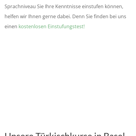
Sprachniveau Sie Ihre Kenntnisse einstufen können,
helfen wir Ihnen gerne dabei. Denn Sie finden bei uns
einen
kostenlosen Einstufungstest!
Unsere Türkischkurse in Basel