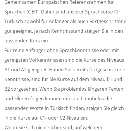
Gemeinsamen Europäischen Referenzrahmen für
Sprachen (GER). Daher sind unserer Sprachkurse für
Türkisch sowohl für Anfänger als auch Fortgeschrittene
gut geeignet. Je nach Kenntnisstand steigen Sie in den
passenden Kurs ein.
Für reine Anfänger ohne Sprachkenntnisse oder mit
geringsten Vorkenntnissen sind die Kurse des Niveaus
A1 und A2 geeignet. Haben Sie bereits fortgeschrittene
Kenntnisse, sind für Sie Kurse auf dem Niveau B1 und
B2 vorgesehen. Wenn Sie problemlos längeren Texten
und Filmen folgen können und auch mühelos die
passenden Worte in Türkisch finden, steigen Sie gleich
in die Kurse auf C1- oder C2-Nivau ein.
Wenn Sie sich nicht sicher sind, auf welchem