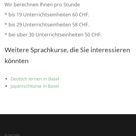
Wir berechnen Ihnen pro Stunde
* bis 19 Unterrichtseinheiten 60 CHF.
* bis 29 Unterrichtseinheiten 58 CHF.
* bei über 30 Unterrichtseinheiten 50 CHF.
Weitere Sprachkurse, die Sie interessieren
könnten
Deutsch lernen in Basel
Japanischkurse in Basel
Kontakt