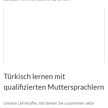
Türkisch lernen mit
qualifizierten Muttersprachlern
Unsere Lehrkräfte, mit denen Sie zusammen aktiv