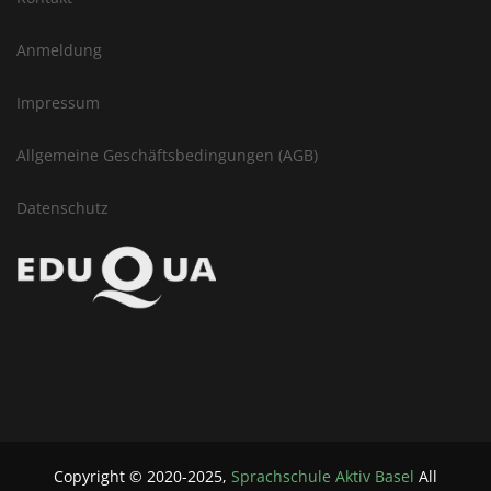
Anmeldung
Impressum
Allgemeine Geschäftsbedingungen (AGB)
Datenschutz
Copyright ©
2020-2025
,
Sprachschule Aktiv Basel
All