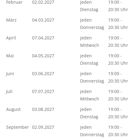
Februar
02.02.2027
jeden
19:00 -
Dienstag
20:30 Uhr
März
04.03.2027
jeden
19:00 -
Donnerstag
20:30 Uhr
April
07.04.2027
jeden
19:00 -
Mittwoch
20:30 Uhr
Mai
04.05.2027
jeden
19:00 -
Dienstag
20:30 Uhr
Juni
03.06.2027
jeden
19:00 -
Donnerstag
20:30 Uhr
Juli
07.07.2027
jeden
19:00 -
Mittwoch
20:30 Uhr
August
03.08.2027
jeden
19:00 -
Dienstag
20:30 Uhr
September
02.09.2027
jeden
19:00 -
Donnerstag
20:30 Uhr