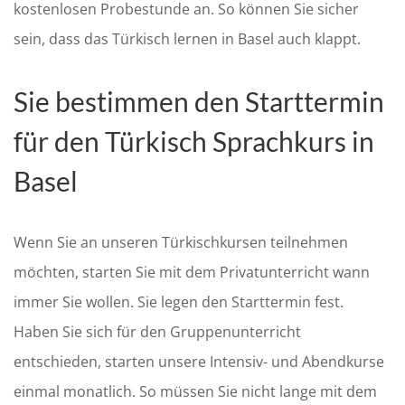
kostenlosen Probestunde an. So können Sie sicher
sein, dass das Türkisch lernen in Basel auch klappt.
Sie bestimmen den Starttermin
für den Türkisch Sprachkurs in
Basel
Wenn Sie an unseren Türkischkursen teilnehmen
möchten, starten Sie mit dem Privatunterricht wann
immer Sie wollen. Sie legen den Starttermin fest.
Haben Sie sich für den Gruppenunterricht
entschieden, starten unsere Intensiv- und Abendkurse
einmal monatlich. So müssen Sie nicht lange mit dem