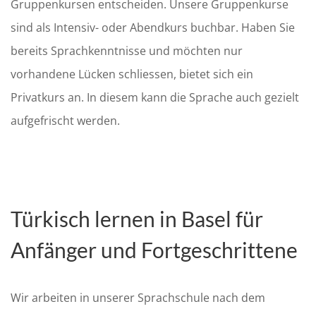
Gruppenkursen entscheiden. Unsere Gruppenkurse
sind als Intensiv- oder Abendkurs buchbar. Haben Sie
bereits Sprachkenntnisse und möchten nur
vorhandene Lücken schliessen, bietet sich ein
Privatkurs an. In diesem kann die Sprache auch gezielt
aufgefrischt werden.
Türkisch lernen in Basel für
Anfänger und Fortgeschrittene
Wir arbeiten in unserer Sprachschule nach dem