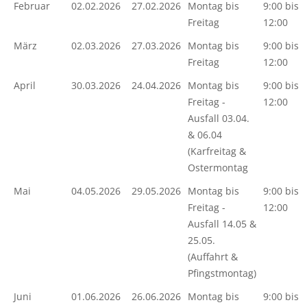
Februar
02.02.2026
27.02.2026
Montag bis
9:00 bis
Freitag
12:00
März
02.03.2026
27.03.2026
Montag bis
9:00 bis
Freitag
12:00
April
30.03.2026
24.04.2026
Montag bis
9:00 bis
Freitag -
12:00
Ausfall 03.04.
& 06.04
(Karfreitag &
Ostermontag
Mai
04.05.2026
29.05.2026
Montag bis
9:00 bis
Freitag -
12:00
Ausfall 14.05 &
25.05.
(Auffahrt &
Pfingstmontag)
Juni
01.06.2026
26.06.2026
Montag bis
9:00 bis