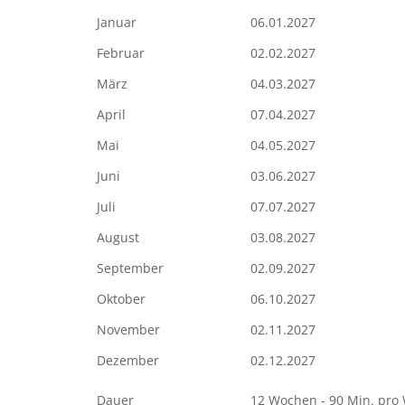
Januar
06.01.2027
Februar
02.02.2027
März
04.03.2027
April
07.04.2027
Mai
04.05.2027
Juni
03.06.2027
Juli
07.07.2027
August
03.08.2027
September
02.09.2027
Oktober
06.10.2027
November
02.11.2027
Dezember
02.12.2027
Dauer
12 Wochen - 90 Min. pro