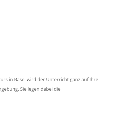
urs in Basel wird der Unterricht ganz auf Ihre
mgebung. Sie legen dabei die