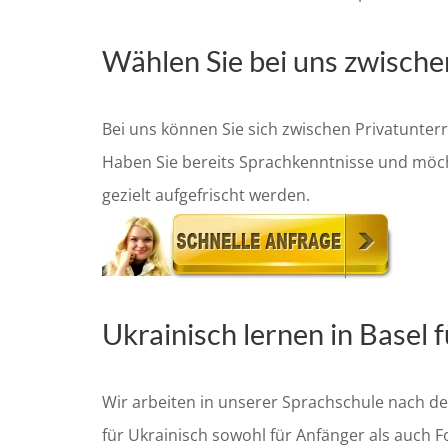
Wählen Sie bei uns zwisch
Bei uns können Sie sich zwischen Privatunte
Haben Sie bereits Sprachkenntnisse und möcht
gezielt aufgefrischt werden.
Ukrainisch lernen in Basel
Wir arbeiten in unserer Sprachschule nach 
für Ukrainisch sowohl für Anfänger als auch F