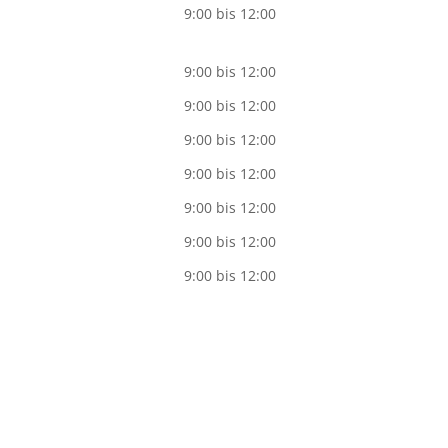
9:00 bis 12:00
9:00 bis 12:00
9:00 bis 12:00
9:00 bis 12:00
9:00 bis 12:00
9:00 bis 12:00
9:00 bis 12:00
9:00 bis 12:00