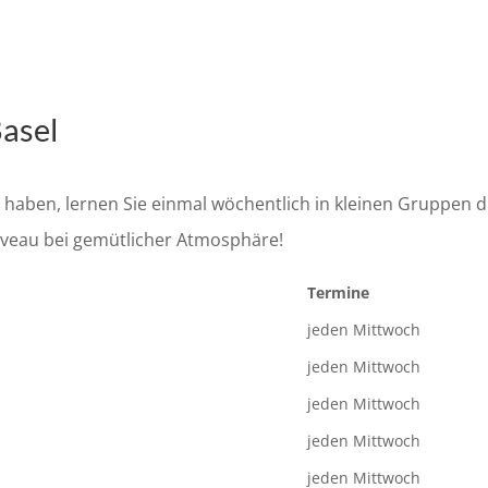
asel
haben, lernen Sie einmal wöchentlich in kleinen Gruppen d
iveau bei gemütlicher Atmosphäre!
Termine
jeden Mittwoch
jeden Mittwoch
jeden Mittwoch
jeden Mittwoch
jeden Mittwoch