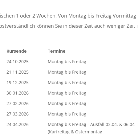
ischen 1 oder 2 Wochen. Von Montag bis Freitag Vormittag le
verständlich können Sie in dieser Zeit auch weniger Zeit i
Kursende
Termine
24.10.2025
Montag bis Freitag
21.11.2025
Montag bis Freitag
19.12.2025
Montag bis Freitag
30.01.2026
Montag bis Freitag
27.02.2026
Montag bis Freitag
27.03.2026
Montag bis Freitag
24.04.2026
Montag bis Freitag - Ausfall 03.04. & 06.04
(Karfreitag & Ostermontag