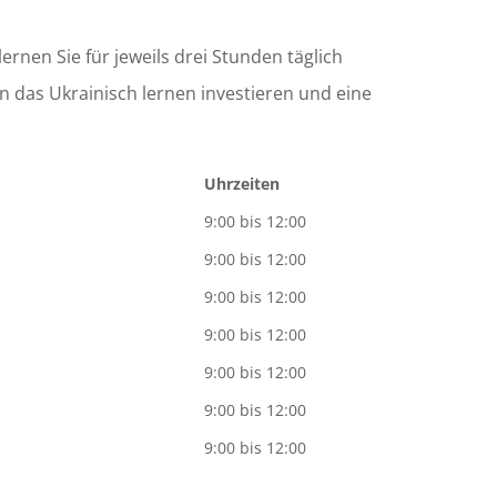
rnen Sie für jeweils drei Stunden täglich
n das Ukrainisch lernen investieren und eine
Uhrzeiten
9:00 bis 12:00
9:00 bis 12:00
9:00 bis 12:00
9:00 bis 12:00
9:00 bis 12:00
9:00 bis 12:00
9:00 bis 12:00