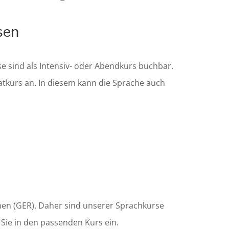
sen
 sind als Intensiv- oder Abendkurs buchbar.
atkurs an. In diesem kann die Sprache auch
en (GER). Daher sind unserer Sprachkurse
 Sie in den passenden Kurs ein.