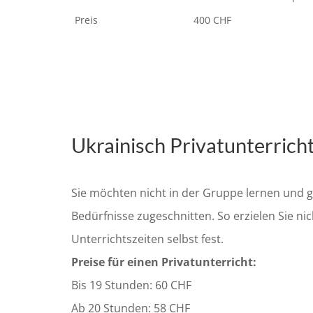
Preis
400 CHF
Ukrainisch Privatunterricht
Sie möchten nicht in der Gruppe lernen und ga
Bedürfnisse zugeschnitten. So erzielen Sie ni
Unterrichtszeiten selbst fest.
Preise für einen Privatunterricht:
Bis 19 Stunden: 60 CHF
Ab 20 Stunden: 58 CHF