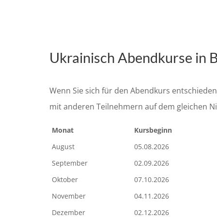
Ukrainisch Abendkurse in B
Wenn Sie sich für den Abendkurs entschieden 
mit anderen Teilnehmern auf dem gleichen N
Monat
Kursbeginn
August
05.08.2026
September
02.09.2026
Oktober
07.10.2026
November
04.11.2026
Dezember
02.12.2026