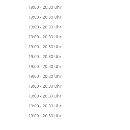
19:00 - 20:30 Uhr
19:00 - 20:30 Uhr
19:00 - 20:30 Uhr
19:00 - 20:30 Uhr
19:00 - 20:30 Uhr
19:00 - 20:30 Uhr
19:00 - 20:30 Uhr
19:00 - 20:30 Uhr
19:00 - 20:30 Uhr
19:00 - 20:30 Uhr
19:00 - 20:30 Uhr
19:00 - 20:30 Uhr