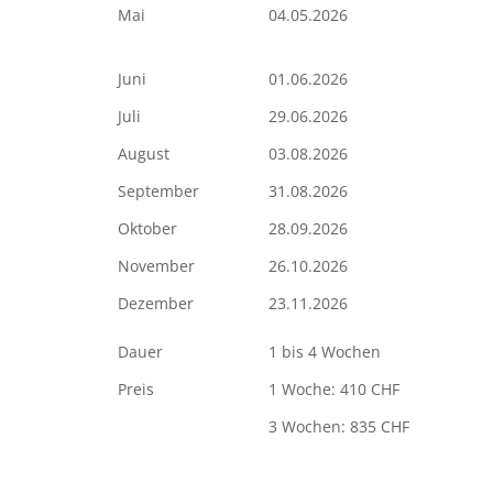
Mai
04.05.2026
Juni
01.06.2026
Juli
29.06.2026
August
03.08.2026
September
31.08.2026
Oktober
28.09.2026
November
26.10.2026
Dezember
23.11.2026
Dauer
1 bis 4 Wochen
Preis
1 Woche: 410 CHF
3 Wochen: 835 CHF