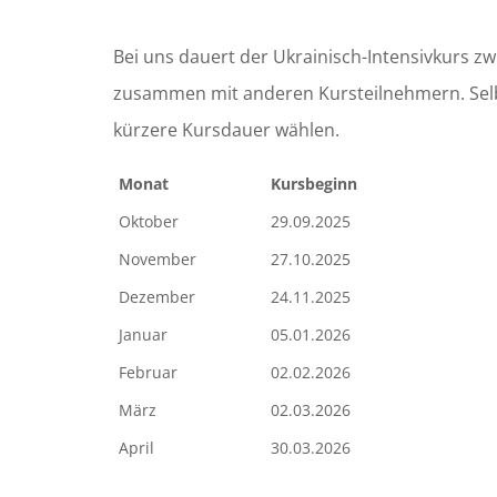
Bei uns dauert der Ukrainisch-Intensivkurs zw
zusammen mit anderen Kursteilnehmern. Selbst
kürzere Kursdauer wählen.
Monat
Kursbeginn
Oktober
29.09.2025
November
27.10.2025
Dezember
24.11.2025
Januar
05.01.2026
Februar
02.02.2026
März
02.03.2026
April
30.03.2026