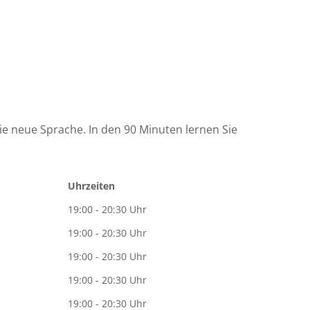
ie neue Sprache. In den 90 Minuten lernen Sie
Uhrzeiten
19:00 - 20:30 Uhr
19:00 - 20:30 Uhr
19:00 - 20:30 Uhr
19:00 - 20:30 Uhr
19:00 - 20:30 Uhr