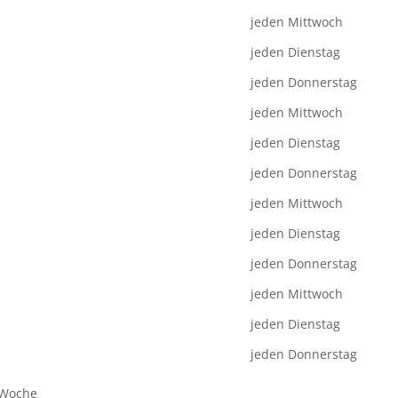
jeden Mittwoch
jeden Dienstag
jeden Donnerstag
jeden Mittwoch
jeden Dienstag
jeden Donnerstag
jeden Mittwoch
jeden Dienstag
jeden Donnerstag
jeden Mittwoch
jeden Dienstag
jeden Donnerstag
 Woche